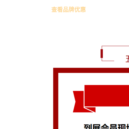
查看品牌优惠