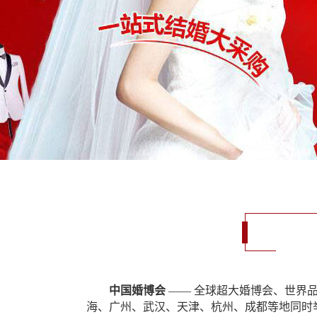
中国婚博会
—— 全球超大婚博会、世界
海、广州、武汉、天津、杭州、成都等地同时