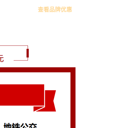
查看品牌优惠