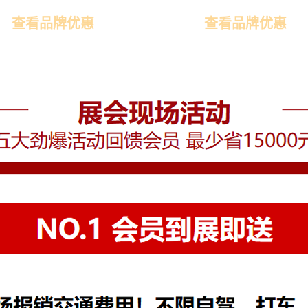
查看品牌优惠
查看品牌优惠